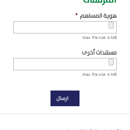
هوية المساهم
*
Max. file size: 4 MB.
مستندات أخرى
Max. file size: 4 MB.